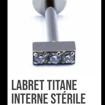
Labret Titane
Interne Stérile