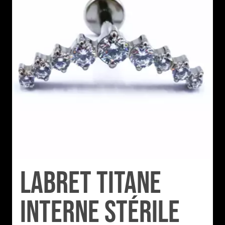
Labret Titane
Interne Stérile