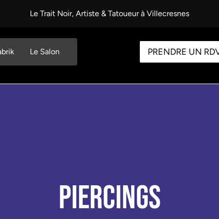
Le Trait Noir, Artiste & Tatoueur à Villecresnes
PRENDRE UN RD
abrik
Le Salon
Piercings