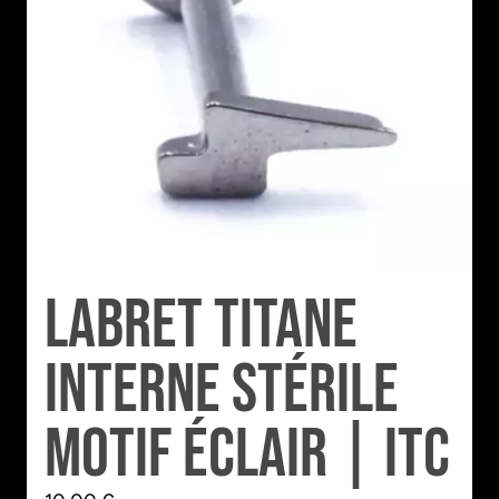
Labret Titane
Interne Stérile
motif Éclair | Itc