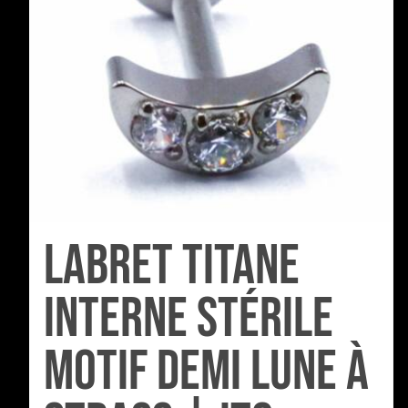
Labret Titane
Interne Stérile
motif Demi Lune à