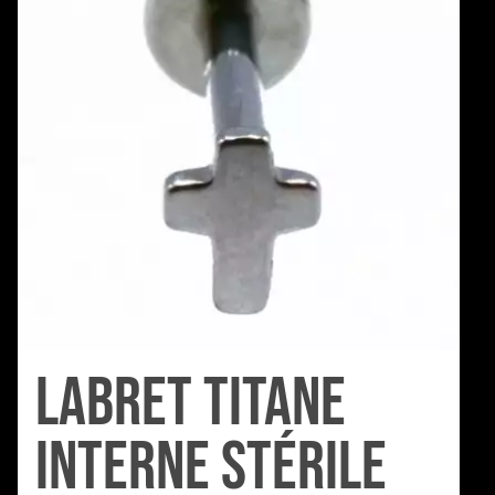
Labret Titane
Interne Stérile