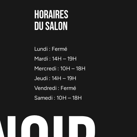
HORAIRES
DU SALON
Lundi : Fermé
Mardi : 14H – 19H
Mercredi : 10H – 18H
Jeudi : 14H – 19H
Vendredi : Fermé
Samedi : 10H – 18H