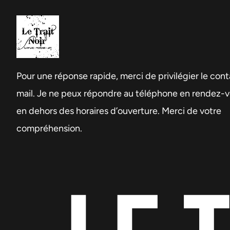
Pour une réponse rapide, merci de privilégier le cont
mail. Je ne peux répondre au téléphone en rendez-
en dehors des horaires d’ouverture. Merci de votre
compréhension.