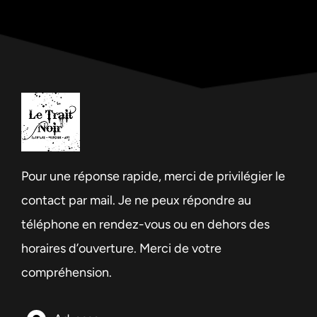
Pour une réponse rapide, merci de privilégier le
contact par mail. Je ne peux répondre au
téléphone en rendez-vous ou en dehors des
horaires d’ouverture. Merci de votre
compréhension.