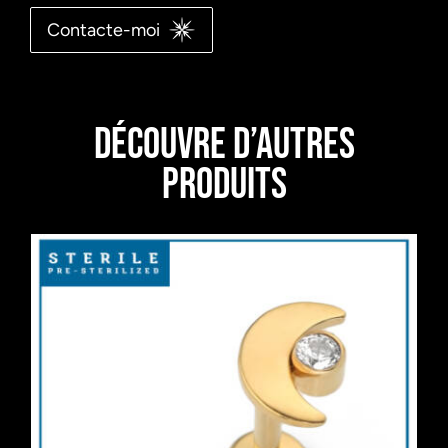
Contacte-moi
Découvre d’autres
produits