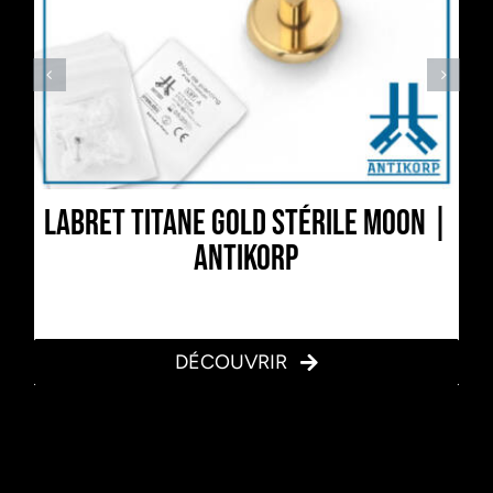
Labret Titane Gold Stérile Moon |
Antikorp
DÉCOUVRIR